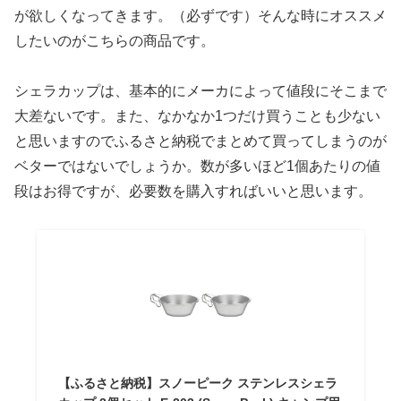
が欲しくなってきます。（必ずです）そんな時にオススメ
したいのがこちらの商品です。
シェラカップは、基本的にメーカによって値段にそこまで
大差ないです。また、なかなか1つだけ買うことも少ない
と思いますのでふるさと納税でまとめて買ってしまうのが
ベターではないでしょうか。数が多いほど1個あたりの値
段はお得ですが、必要数を購入すればいいと思います。
【ふるさと納税】スノーピーク ステンレスシェラ