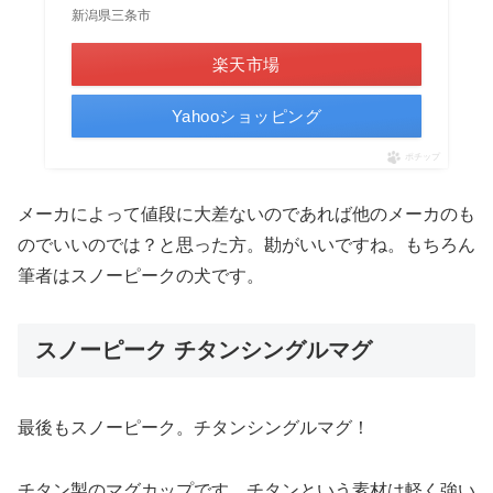
新潟県三条市
楽天市場
Yahooショッピング
ポチップ
メーカによって値段に大差ないのであれば他のメーカのも
のでいいのでは？と思った方。勘がいいですね。もちろん
筆者はスノーピークの犬です。
スノーピーク チタンシングルマグ
最後もスノーピーク。チタンシングルマグ！
チタン製のマグカップです。チタンという素材は軽く強い