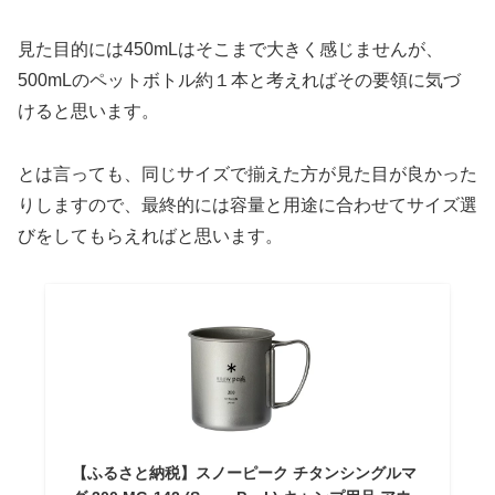
見た目的には450mLはそこまで大きく感じませんが、
500mLのペットボトル約１本と考えればその要領に気づ
けると思います。
とは言っても、同じサイズで揃えた方が見た目が良かった
りしますので、最終的には容量と用途に合わせてサイズ選
びをしてもらえればと思います。
【ふるさと納税】スノーピーク チタンシングルマ