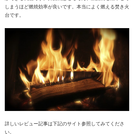
しまうほど燃焼効率が良いです。本当によく燃える焚き火
台です。
詳しいレビュー記事は下記のサイト参照してみてくださ
い。