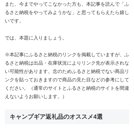
また、今までやってこなかった方も、本記事を読んで「ふ
るさと納税をやってみようかな」と思ってもらえたら嬉し
いです。
では、本題に入りましょう。
※本記事にふるさと納税のリンクを掲載していますが、ふ
るさと納税は出品・在庫状況によりリンク先が表示されな
い可能性があります。念のためふるさと納税でない商品リ
ンクを貼っておきますので商品の見た目などの参考にして
ください。（通常のサイトとふるさと納税のサイトを間違
えないようお願いします。）
キャンプギア返礼品のオススメ4選