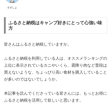
すずしよ
ふるさと納税はキャンプ好きにとって心強い味
方
皆さんはふるさと納税していますか。
ふるさと納税を利用している人は、オススメランキングの
上位に表示されているカニやいくら、霜降り肉など普段は
買えないような、ちょっぴり高い食材を購入していること
が多いのではないでしょうか。
本記事を読んでくださっている皆さんには、もっとお得に
ふるさと納税を活用して欲しいと思います。