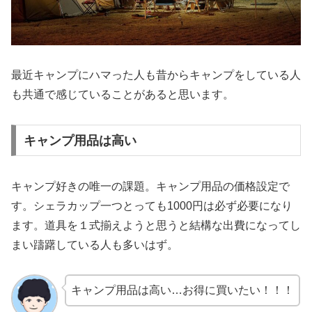
最近キャンプにハマった人も昔からキャンプをしている人
も共通で感じていることがあると思います。
キャンプ用品は高い
キャンプ好きの唯一の課題。キャンプ用品の価格設定で
す。シェラカップ一つとっても1000円は必ず必要になり
ます。道具を１式揃えようと思うと結構な出費になってし
まい躊躇している人も多いはず。
キャンプ用品は高い…お得に買いたい！！！