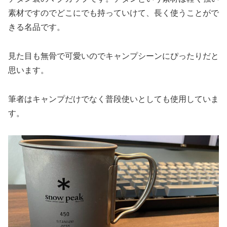
素材ですのでどこにでも持っていけて、長く使うことがで
きる名品です。
見た目も無骨で可愛いのでキャンプシーンにぴったりだと
思います。
筆者はキャンプだけでなく普段使いとしても使用していま
す。