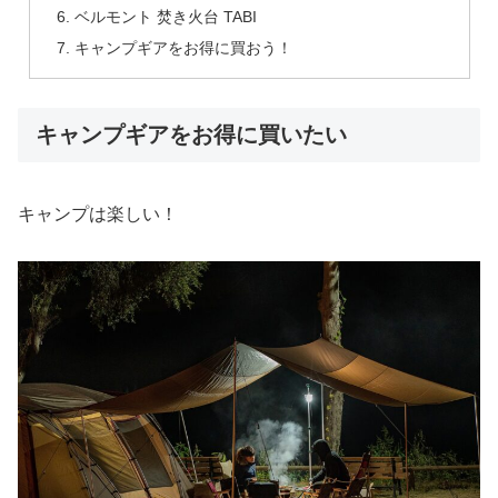
ベルモント 焚き火台 TABI
キャンプギアをお得に買おう！
キャンプギアをお得に買いたい
キャンプは楽しい！