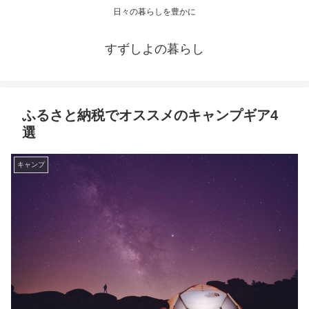
日々の暮らしを豊かに
すずしよの暮らし
ふるさと納税でオススメのキャンプギア4
選
キャンプ