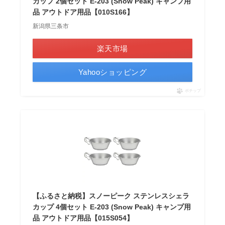
カップ 2個セット E-203 (Snow Peak) キャンプ用
品 アウトドア用品【010S166】
新潟県三条市
楽天市場
Yahooショッピング
ポチップ
【ふるさと納税】スノーピーク ステンレスシェラ
カップ 4個セット E-203 (Snow Peak) キャンプ用
品 アウトドア用品【015S054】