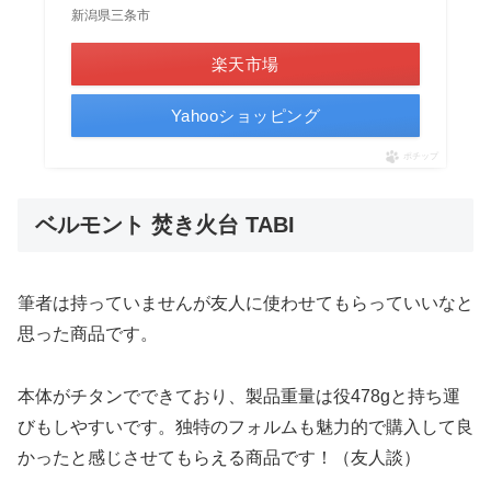
新潟県三条市
楽天市場
Yahooショッピング
ポチップ
ベルモント 焚き火台 TABI
筆者は持っていませんが友人に使わせてもらっていいなと
思った商品です。
本体がチタンでできており、製品重量は役478gと持ち運
びもしやすいです。独特のフォルムも魅力的で購入して良
かったと感じさせてもらえる商品です！（友人談）