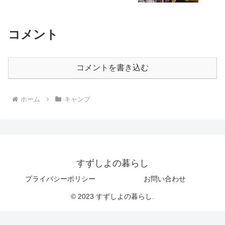
コメント
コメントを書き込む
ホーム
キャンプ
すずしよの暮らし
プライバシーポリシー
お問い合わせ
© 2023 すずしよの暮らし.