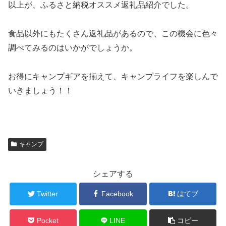
以上が、ふるさと納税オススメ返礼品紹介でした。
食品以外にもたくさん返礼品があるので、この機会に色々
調べてみるのはいかがでしょうか。
お得にキャンプギアを揃えて、キャンプライフを楽しんで
いきましょう！！
キャンプ
シェアする
Twitter
Facebook
はてブ
Pocket
LINE
コピー