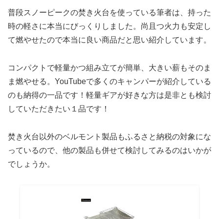
普段スノーピークの焚き火台を使っている筆者は、持った
時の軽さに本当にびっくりしました。尚且つ火力も安定し
て燃やせたので本当に良い商品だと思い紹介しています。
コンパクトで軽量かつ組み立てが簡単、大きい薪もそのま
ま燃やせる。YouTubeで多くのキャンパーが紹介している
のも納得の一品です！軽量ギアが好きな方は是非とも検討
していただきたい１品です！
焚き火台以外のベルモント製品もふるさと納税の対象にな
っているので、他の製品も併せて検討してみるのはいかが
でしょうか。