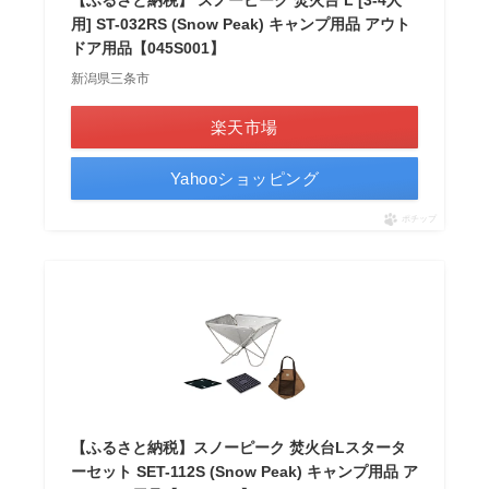
用] ST-032RS (Snow Peak) キャンプ用品 アウト
ドア用品【045S001】
新潟県三条市
楽天市場
Yahooショッピング
ポチップ
【ふるさと納税】スノーピーク 焚火台Lスタータ
ーセット SET-112S (Snow Peak) キャンプ用品 ア