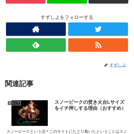
すずしよをフォローする
すずしよ
関連記事
スノーピークの焚き火台Lサイズ
キャンプ
をイチ押しする理由（おすすめ）
スノーピークという沼＊このサイトにたどり着いたということはスノ