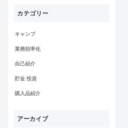
カテゴリー
キャンプ
業務効率化
自己紹介
貯金 投資
購入品紹介
アーカイブ