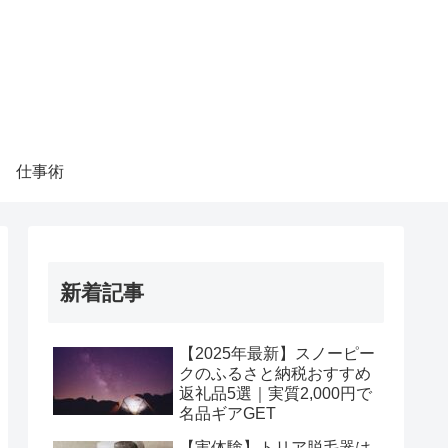
仕事術
新着記事
【2025年最新】スノーピー
クのふるさと納税おすすめ
返礼品5選｜実質2,000円で
名品ギアGET
【実体験】トリア脱毛器は