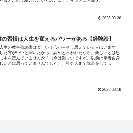
2023.03.26
書の習慣は人生を変えるパワーがある【経験談】
人生の教科書読書は楽しい！心からそう思えている人はいます
した方がいいと聞いたから。読めと言われたから。楽しいとは思
に本を読んでいませんか？（今は楽しいですが、以前は筆者自身
しいとは思っていませんでした。）社会人まで読書をして...
2023.03.19